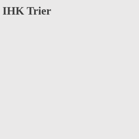
IHK Trier