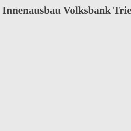
Innenausbau Volksbank Tri