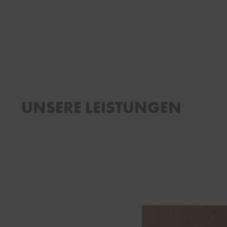
UNSERE LEISTUNGEN