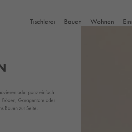
Tischlerei
Bauen
Wohnen
Ein
EN
ovieren oder ganz einfach
n, Böden, Garagentore oder
ms Bauen zur Seite.