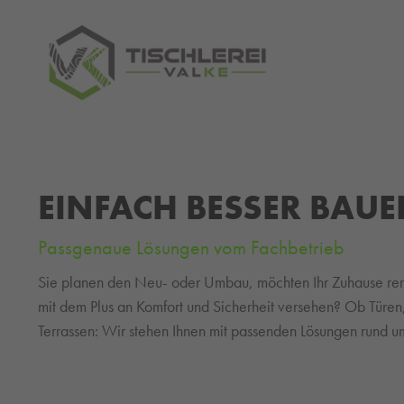
EINFACH BESSER BAU
Passgenaue Lösungen vom Fachbetrieb
Sie planen den Neu- oder Umbau, möchten Ihr Zuhause ren
mit dem Plus an Komfort und Sicherheit versehen? Ob Türe
Terrassen: Wir stehen Ihnen mit passenden Lösungen rund u