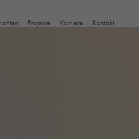
richten
Projekte
Karriere
Kontakt