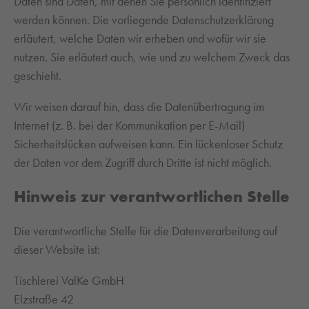
Daten sind Daten, mit denen Sie persönlich identifiziert
werden können. Die vorliegende Datenschutzerklärung
erläutert, welche Daten wir erheben und wofür wir sie
nutzen. Sie erläutert auch, wie und zu welchem Zweck das
geschieht.
Wir weisen darauf hin, dass die Datenübertragung im
Internet (z. B. bei der Kommunikation per E-Mail)
Sicherheitslücken aufweisen kann. Ein lückenloser Schutz
der Daten vor dem Zugriff durch Dritte ist nicht möglich.
Hinweis zur verantwortlichen Stelle
Die verantwortliche Stelle für die Datenverarbeitung auf
dieser Website ist:
Tischlerei ValKe GmbH
Elzstraße 42