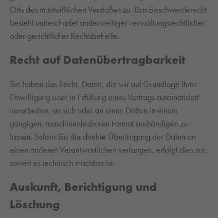
Orts des mutmaßlichen Verstoßes zu. Das Beschwerderecht
besteht unbeschadet anderweitiger verwaltungsrechtlicher
oder gerichtlicher Rechtsbehelfe.
Recht auf Daten­übertrag­barkeit
Sie haben das Recht, Daten, die wir auf Grundlage Ihrer
Einwilligung oder in Erfüllung eines Vertrags automatisiert
verarbeiten, an sich oder an einen Dritten in einem
gängigen, maschinenlesbaren Format aushändigen zu
lassen. Sofern Sie die direkte Übertragung der Daten an
einen anderen Verantwortlichen verlangen, erfolgt dies nur,
soweit es technisch machbar ist.
Auskunft, Berichtigung und
Löschung