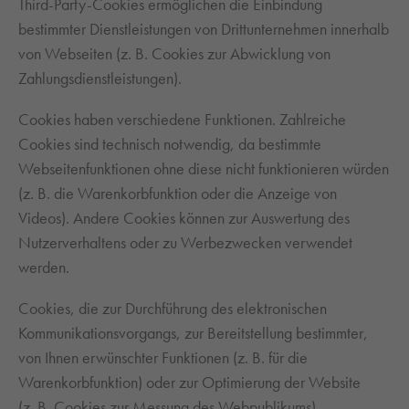
Third-Party-Cookies ermöglichen die Einbindung
bestimmter Dienstleistungen von Drittunternehmen innerhalb
von Webseiten (z. B. Cookies zur Abwicklung von
Zahlungsdienstleistungen).
Cookies haben verschiedene Funktionen. Zahlreiche
Cookies sind technisch notwendig, da bestimmte
Webseitenfunktionen ohne diese nicht funktionieren würden
(z. B. die Warenkorbfunktion oder die Anzeige von
Videos). Andere Cookies können zur Auswertung des
Nutzerverhaltens oder zu Werbezwecken verwendet
werden.
Cookies, die zur Durchführung des elektronischen
Kommunikationsvorgangs, zur Bereitstellung bestimmter,
von Ihnen erwünschter Funktionen (z. B. für die
Warenkorbfunktion) oder zur Optimierung der Website
(z. B. Cookies zur Messung des Webpublikums)